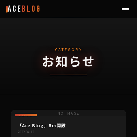
Ace
Blog
CATEGORY
お知らせ
NO IMAGE
お知らせ
「Ace Blog」Re:開設
2022.04.12