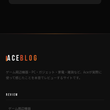
Ace
Blog
ゲーム周辺機器・PC・ガジェット・家電・雑貨など、Aceが実際に
使って感じたことを本音でレビューするサイトです。
REVIEW
ゲーム周辺機器