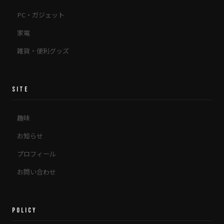
PC・ガジェット
家電
雑貨・便利グッズ
SITE
趣味
お知らせ
プロフィール
お問い合わせ
POLICY